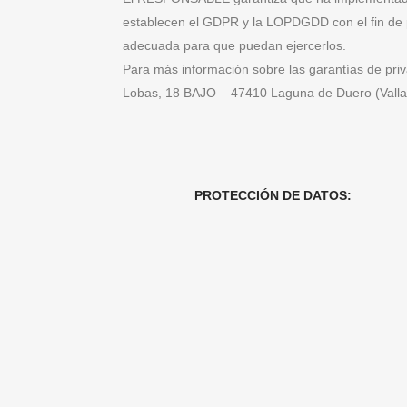
establecen el GDPR y la LOPDGDD con el fin de 
adecuada para que puedan ejercerlos.
Para más información sobre las garantías de pr
Lobas, 18 BAJO – 47410 Laguna de Duero (Vallad
PROTECCIÓN DE DATOS: