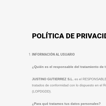
POLÍTICA DE PRIVAC
INFORMACIÓN AL USUARIO
¿Quién es el responsable del tratamiento de 
JUSTINO GUTIERREZ S.L.
es el RESPONSABLE de
tratados de conformidad con lo dispuesto en el 
(LOPDGDD).
¿Para qué tratamos tus datos personales?