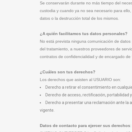
Se conservarán durante no más tiempo del necesar
custodia y cuando ya no sea necesario para ello
datos o la destrucción total de los mismos.
¿A quién facilitamos tus datos personales?
No está prevista ninguna comunicación de datos pe
del tratamiento, a nuestros proveedores de serv
contratos de confidencialidad y de encargado de 
¿Cuáles son tus derechos?
Los derechos que asisten al USUARIO son:
Derecho a retirar el consentimiento en cualqu
Derecho de acceso, rectificación, portabilidad 
Derecho a presentar una reclamación ante la au
vigente.
Datos de contacto para ejercer sus derechos
: